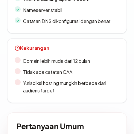
Nameserver stabil
Catatan DNS dikonfigurasi dengan benar
Kekurangan
Domain lebih muda dari 12 bulan
Tidak ada catatan CAA
Yurisdiksi hosting mungkin berbeda dari
audiens target
Pertanyaan Umum