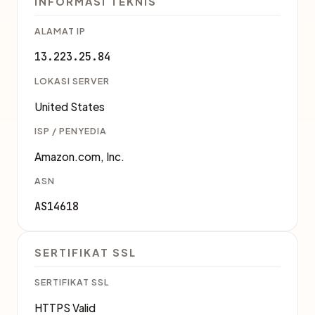
INFORMASI TEKNIS
ALAMAT IP
13.223.25.84
LOKASI SERVER
United States
ISP / PENYEDIA
Amazon.com, Inc.
ASN
AS14618
SERTIFIKAT SSL
SERTIFIKAT SSL
HTTPS Valid