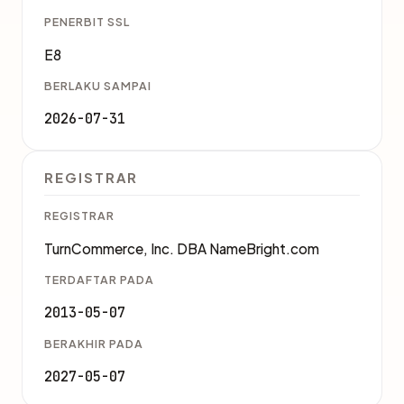
PENERBIT SSL
E8
BERLAKU SAMPAI
2026-07-31
REGISTRAR
REGISTRAR
TurnCommerce, Inc. DBA NameBright.com
TERDAFTAR PADA
2013-05-07
BERAKHIR PADA
2027-05-07