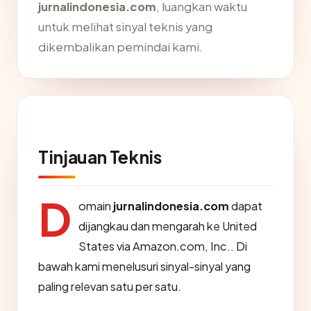
jurnalindonesia.com
, luangkan waktu
untuk melihat sinyal teknis yang
dikembalikan pemindai kami.
Tinjauan Teknis
D
omain
jurnalindonesia.com
dapat
dijangkau dan mengarah ke United
States via Amazon.com, Inc.. Di
bawah kami menelusuri sinyal-sinyal yang
paling relevan satu per satu.