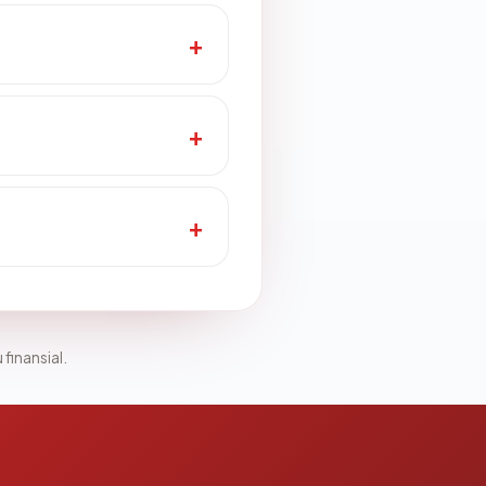
 finansial.