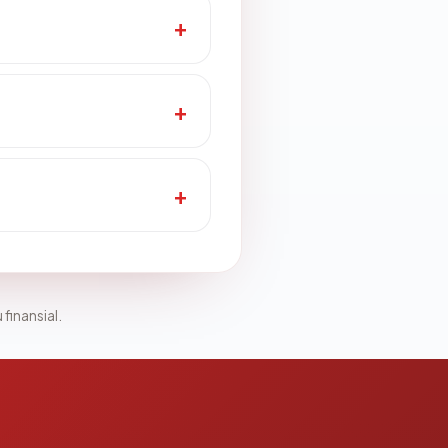
 finansial.