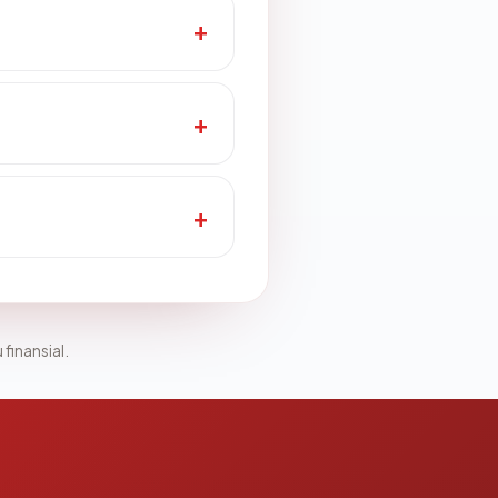
 finansial.