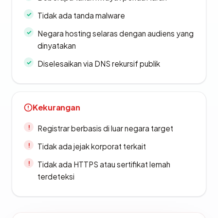
Tidak ada tanda malware
Negara hosting selaras dengan audiens yang
dinyatakan
Diselesaikan via DNS rekursif publik
Kekurangan
Registrar berbasis di luar negara target
Tidak ada jejak korporat terkait
Tidak ada HTTPS atau sertifikat lemah
terdeteksi