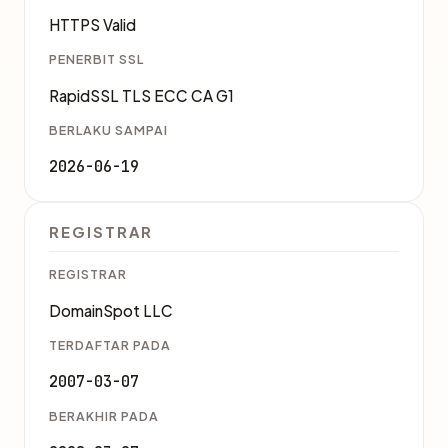
HTTPS Valid
PENERBIT SSL
RapidSSL TLS ECC CA G1
BERLAKU SAMPAI
2026-06-19
REGISTRAR
REGISTRAR
DomainSpot LLC
TERDAFTAR PADA
2007-03-07
BERAKHIR PADA