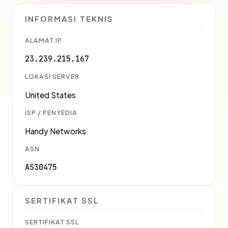
INFORMASI TEKNIS
ALAMAT IP
23.239.215.167
LOKASI SERVER
United States
ISP / PENYEDIA
Handy Networks
ASN
AS30475
SERTIFIKAT SSL
SERTIFIKAT SSL