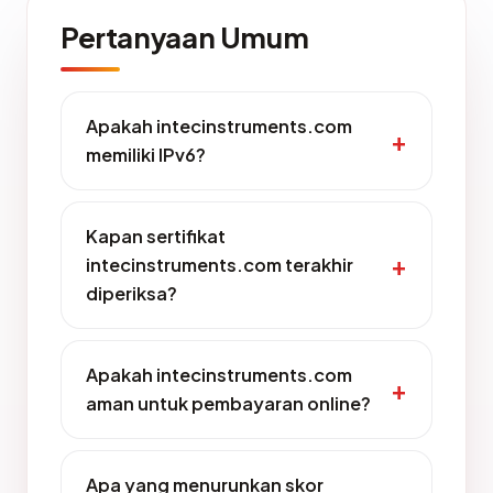
Pertanyaan Umum
Apakah intecinstruments.com
memiliki IPv6?
Kapan sertifikat
intecinstruments.com terakhir
diperiksa?
Apakah intecinstruments.com
aman untuk pembayaran online?
Apa yang menurunkan skor