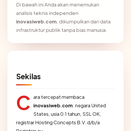
Di bawah ini Anda akan menemukan
analisis teknis independen
inovasiweb.com
, dikumpulkan dari data
infrastruktur publik tanpa bias manusia.
Sekilas
C
ara tercepat membaca
inovasiweb.com
: negara United
States, usia 0.1 tahun, SSL OK,
registrar Hosting Concepts B.V. d/b/a
Registrar.eu.