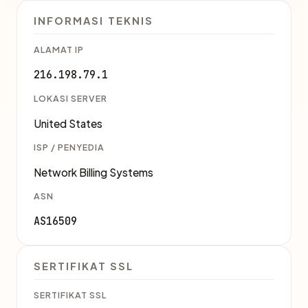
INFORMASI TEKNIS
ALAMAT IP
216.198.79.1
LOKASI SERVER
United States
ISP / PENYEDIA
Network Billing Systems
ASN
AS16509
SERTIFIKAT SSL
SERTIFIKAT SSL