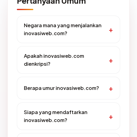
Pertanyaan Umum
Negara mana yang menjalankan
inovasiweb.com?
Apakah inovasiweb.com
dienkripsi?
Berapa umur inovasiweb.com?
Siapa yang mendaftarkan
inovasiweb.com?