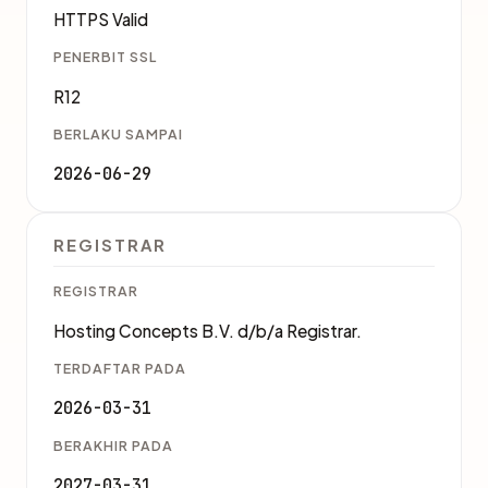
HTTPS Valid
PENERBIT SSL
R12
BERLAKU SAMPAI
2026-06-29
REGISTRAR
REGISTRAR
Hosting Concepts B.V. d/b/a Registrar.
TERDAFTAR PADA
2026-03-31
BERAKHIR PADA
2027-03-31