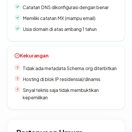
Catatan DNS dikonfigurasi dengan benar
Memiliki catatan MX (mampu email)
Usia domain di atas ambang 1 tahun
Kekurangan
Tidak ada metadata Schema.org diterbitkan
Hosting di blok IP residensial/dinamis
Sinyal teknis saja tidak membuktikan
kepemilikan