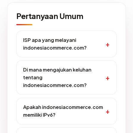
Pertanyaan Umum
ISP apa yang melayani
indonesiacommerce.com?
Di mana mengajukan keluhan
tentang
indonesiacommerce.com?
Apakah indonesiacommerce.com
memiliki IPv6?