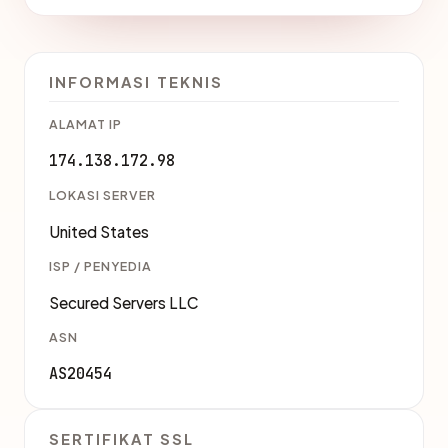
INFORMASI TEKNIS
ALAMAT IP
174.138.172.98
LOKASI SERVER
United States
ISP / PENYEDIA
Secured Servers LLC
ASN
AS20454
SERTIFIKAT SSL