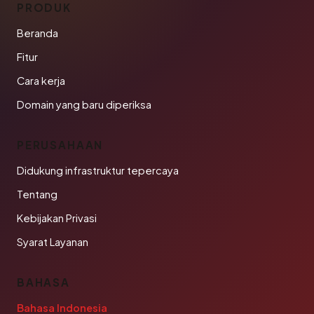
PRODUK
Beranda
Fitur
Cara kerja
Domain yang baru diperiksa
PERUSAHAAN
Didukung infrastruktur tepercaya
Tentang
Kebijakan Privasi
Syarat Layanan
BAHASA
Bahasa Indonesia