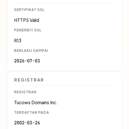
SERTIFIKAT SSL
HTTPS Valid
PENERBIT SSL
R13
BERLAKU SAMPAI
2026-07-03
REGISTRAR
REGISTRAR
Tucows Domains Inc.
TERDAFTAR PADA
2002-03-26