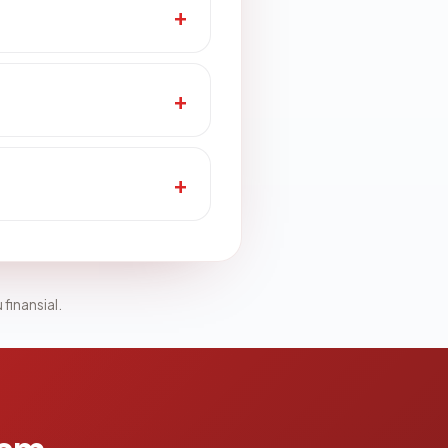
 finansial.