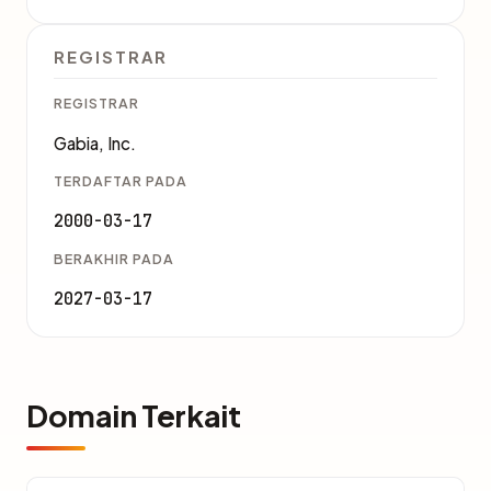
REGISTRAR
REGISTRAR
Gabia, Inc.
TERDAFTAR PADA
2000-03-17
BERAKHIR PADA
2027-03-17
Domain Terkait