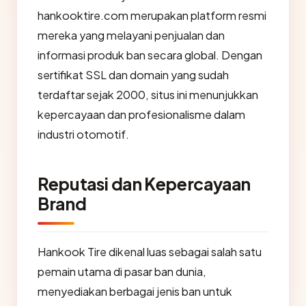
hankooktire.com merupakan platform resmi
mereka yang melayani penjualan dan
informasi produk ban secara global. Dengan
sertifikat SSL dan domain yang sudah
terdaftar sejak 2000, situs ini menunjukkan
kepercayaan dan profesionalisme dalam
industri otomotif.
Reputasi dan Kepercayaan
Brand
Hankook Tire dikenal luas sebagai salah satu
pemain utama di pasar ban dunia,
menyediakan berbagai jenis ban untuk