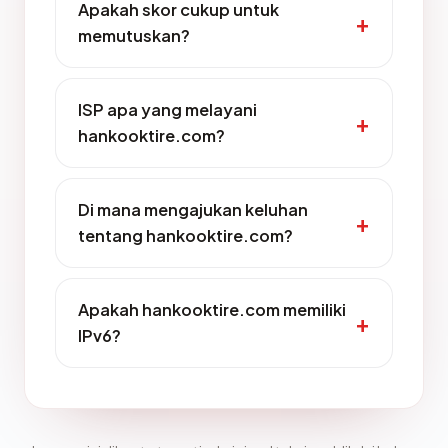
Apakah skor cukup untuk
memutuskan?
ISP apa yang melayani
hankooktire.com?
Di mana mengajukan keluhan
tentang hankooktire.com?
Apakah hankooktire.com memiliki
IPv6?