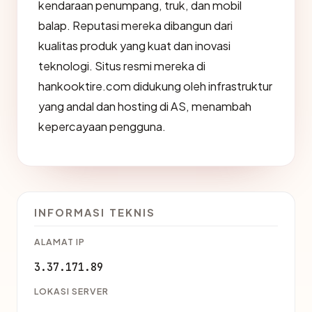
kendaraan penumpang, truk, dan mobil
balap. Reputasi mereka dibangun dari
kualitas produk yang kuat dan inovasi
teknologi. Situs resmi mereka di
hankooktire.com didukung oleh infrastruktur
yang andal dan hosting di AS, menambah
kepercayaan pengguna.
INFORMASI TEKNIS
ALAMAT IP
3.37.171.89
LOKASI SERVER