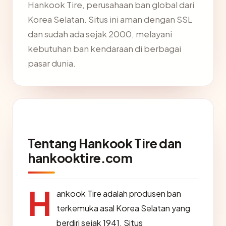
Hankook Tire, perusahaan ban global dari
Korea Selatan. Situs ini aman dengan SSL
dan sudah ada sejak 2000, melayani
kebutuhan ban kendaraan di berbagai
pasar dunia.
Tentang Hankook Tire dan
hankooktire.com
H
ankook Tire adalah produsen ban
terkemuka asal Korea Selatan yang
berdiri sejak 1941. Situs