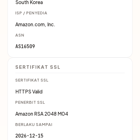
South Korea
ISP / PENYEDIA
Amazon.com, Inc.
ASN
AS16509
SERTIFIKAT SSL
SERTIFIKAT SSL
HTTPS Valid
PENERBIT SSL
Amazon RSA 2048 M04
BERLAKU SAMPAI
2026-12-15