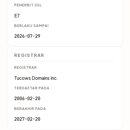
PENERBIT SSL
E7
BERLAKU SAMPAI
2026-07-29
REGISTRAR
REGISTRAR
Tucows Domains Inc.
TERDAFTAR PADA
2006-02-20
BERAKHIR PADA
2027-02-20