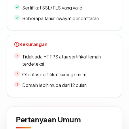
Sertifikat SSL/TLS yang valid
Beberapa tahun riwayat pendaftaran
Kekurangan
Tidak ada HTTPS atau sertifikat lemah
terdeteksi
Otoritas sertifikat kurang umum
Domain lebih muda dari 12 bulan
Pertanyaan Umum