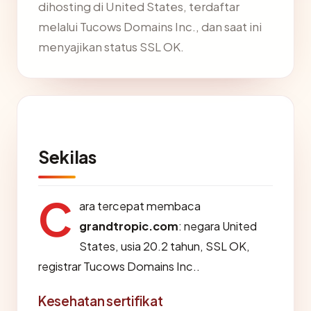
dihosting di United States, terdaftar
melalui Tucows Domains Inc., dan saat ini
menyajikan status SSL OK.
Sekilas
C
ara tercepat membaca
grandtropic.com
: negara United
States, usia 20.2 tahun, SSL OK,
registrar Tucows Domains Inc..
Kesehatan sertifikat