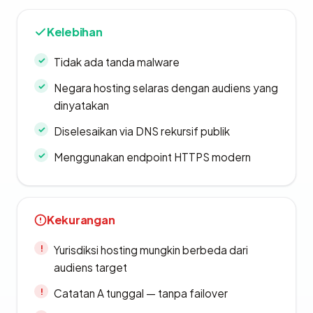
Kelebihan
Tidak ada tanda malware
Negara hosting selaras dengan audiens yang
dinyatakan
Diselesaikan via DNS rekursif publik
Menggunakan endpoint HTTPS modern
Kekurangan
Yurisdiksi hosting mungkin berbeda dari
audiens target
Catatan A tunggal — tanpa failover