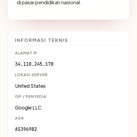
di pasar pendidikan nasional.
INFORMASI TEKNIS
ALAMAT IP
34.110.245.178
LOKASI SERVER
United States
ISP / PENYEDIA
Google LLC
ASN
AS396982