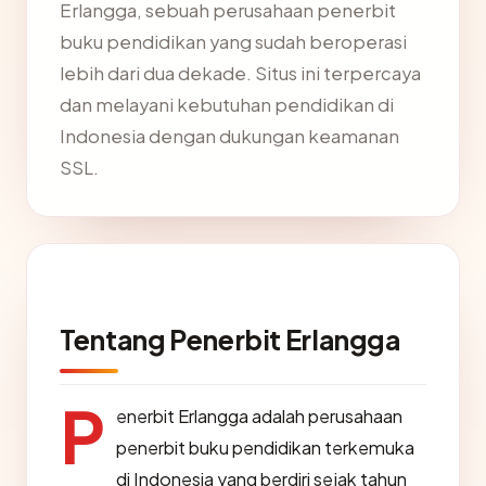
Erlangga, sebuah perusahaan penerbit
buku pendidikan yang sudah beroperasi
lebih dari dua dekade. Situs ini terpercaya
dan melayani kebutuhan pendidikan di
Indonesia dengan dukungan keamanan
SSL.
Tentang Penerbit Erlangga
P
enerbit Erlangga adalah perusahaan
penerbit buku pendidikan terkemuka
di Indonesia yang berdiri sejak tahun