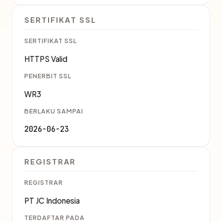
SERTIFIKAT SSL
SERTIFIKAT SSL
HTTPS Valid
PENERBIT SSL
WR3
BERLAKU SAMPAI
2026-06-23
REGISTRAR
REGISTRAR
PT JC Indonesia
TERDAFTAR PADA