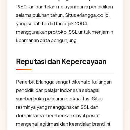
1960-an dan telah melayani dunia pendidikan
selama puluhan tahun. Situs erlangga.co.id,
yang sudah terdaftar sejak 2004,
menggunakan protokol SSL untuk menjamin
keamanan data pengunjung.
Reputasi dan Kepercayaan
Penerbit Erlangga sangat dikenal di kalangan
pendidik dan pelajar Indonesia sebagai
sumber buku pelajaran berkualitas. Situs
resminya yang menggunakan SSL dan
domain lama memberikan sinyal positif
mengenai legitimasi dan keandalan brand ini