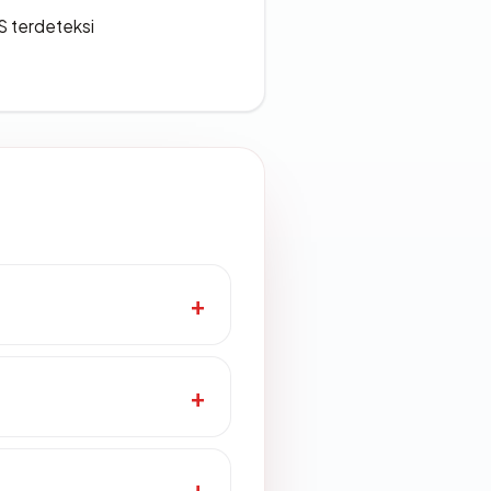
S terdeteksi