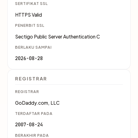
SERTIFIKAT SSL
HTTPS Valid
PENERBIT SSL
Sectigo Public Server Authentication C
BERLAKU SAMPAI
2026-08-28
REGISTRAR
REGISTRAR
GoDaddy.com, LLC
TERDAFTAR PADA
2007-08-24
BERAKHIR PADA