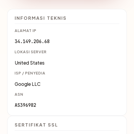
INFORMASI TEKNIS
ALAMAT IP
34.149.206.68
LOKASI SERVER
United States
ISP / PENYEDIA
Google LLC
ASN
AS396982
SERTIFIKAT SSL