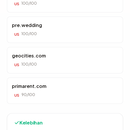
100/100
US
pre.wedding
100/100
US
geocities.com
100/100
US
primarent.com
90/100
US
Kelebihan