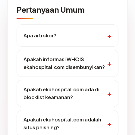
Pertanyaan Umum
Apa arti skor?
Apakah informasi WHOIS
ekahospital.com disembunyikan?
Apakah ekahospital.com ada di
blocklist keamanan?
Apakah ekahospital.com adalah
situs phishing?