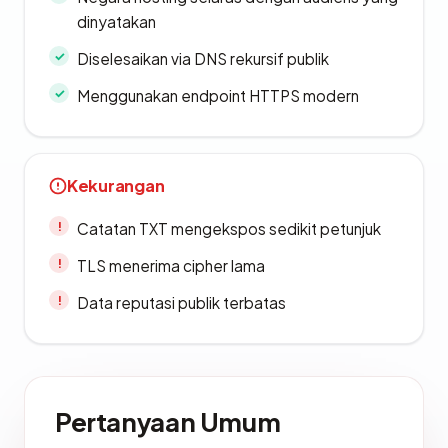
dinyatakan
Diselesaikan via DNS rekursif publik
Menggunakan endpoint HTTPS modern
Kekurangan
Catatan TXT mengekspos sedikit petunjuk
TLS menerima cipher lama
Data reputasi publik terbatas
Pertanyaan Umum