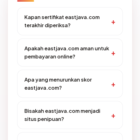
Kapan sertifikat eastjava.com
terakhir diperiksa?
Apakah eastjava.com aman untuk
pembayaran online?
Apa yang menurunkan skor
eastjava.com?
Bisakah eastjava.com menjadi
situs penipuan?