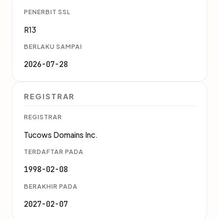
PENERBIT SSL
R13
BERLAKU SAMPAI
2026-07-28
REGISTRAR
REGISTRAR
Tucows Domains Inc.
TERDAFTAR PADA
1998-02-08
BERAKHIR PADA
2027-02-07