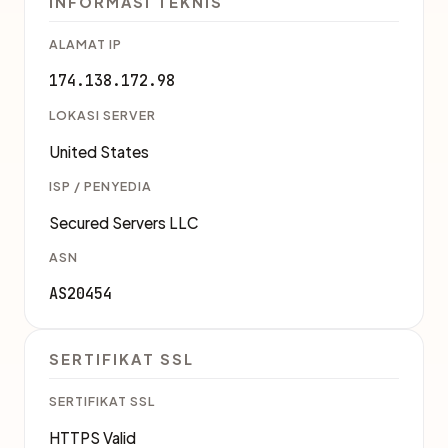
INFORMASI TEKNIS
ALAMAT IP
174.138.172.98
LOKASI SERVER
United States
ISP / PENYEDIA
Secured Servers LLC
ASN
AS20454
SERTIFIKAT SSL
SERTIFIKAT SSL
HTTPS Valid