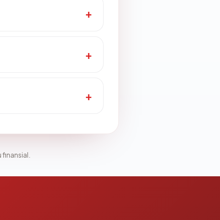
 finansial.