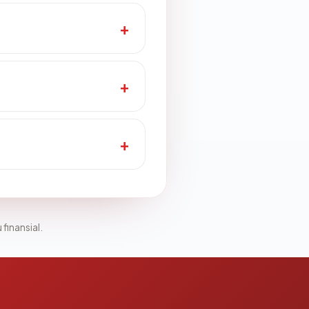
 finansial.