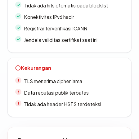
Tidak ada hits otomatis pada blocklist
Konektivitas IPv6 hadir
Registrar terverifikasi ICANN
Jendela validitas sertifikat saat ini
Kekurangan
TLS menerima cipher lama
Data reputasi publik terbatas
Tidak ada header HSTS terdeteksi