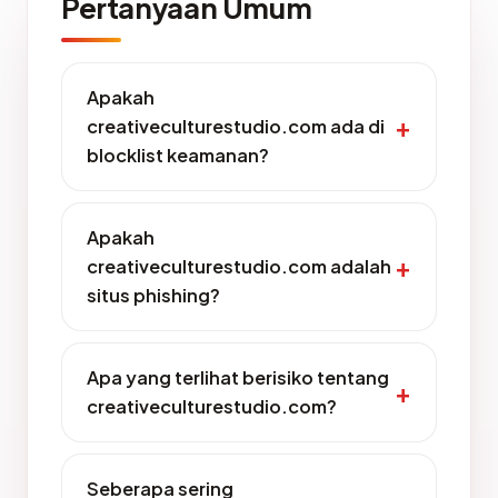
Pertanyaan Umum
Apakah
creativeculturestudio.com ada di
blocklist keamanan?
Apakah
creativeculturestudio.com adalah
situs phishing?
Apa yang terlihat berisiko tentang
creativeculturestudio.com?
Seberapa sering