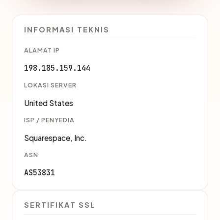
INFORMASI TEKNIS
ALAMAT IP
198.185.159.144
LOKASI SERVER
United States
ISP / PENYEDIA
Squarespace, Inc.
ASN
AS53831
SERTIFIKAT SSL