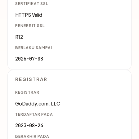
SERTIFIKAT SSL
HTTPS Valid
PENERBIT SSL
R12
BERLAKU SAMPAI
2026-07-08
REGISTRAR
REGISTRAR
GoDaddy.com, LLC
TERDAFTAR PADA
2023-08-24
BERAKHIR PADA