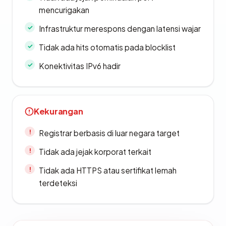
mencurigakan
Infrastruktur merespons dengan latensi wajar
Tidak ada hits otomatis pada blocklist
Konektivitas IPv6 hadir
Kekurangan
Registrar berbasis di luar negara target
Tidak ada jejak korporat terkait
Tidak ada HTTPS atau sertifikat lemah
terdeteksi