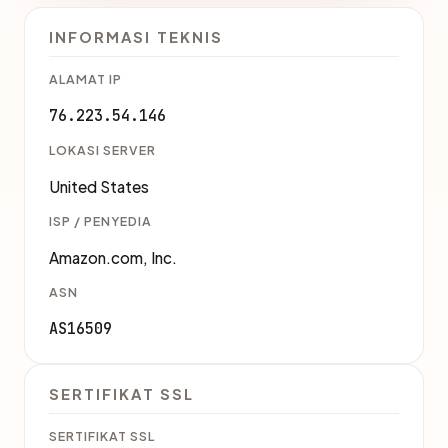
INFORMASI TEKNIS
ALAMAT IP
76.223.54.146
LOKASI SERVER
United States
ISP / PENYEDIA
Amazon.com, Inc.
ASN
AS16509
SERTIFIKAT SSL
SERTIFIKAT SSL