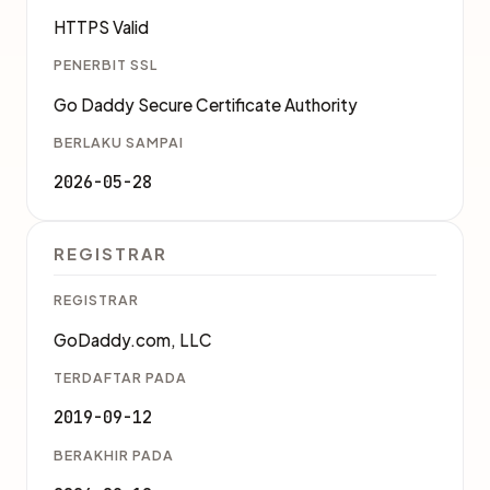
HTTPS Valid
PENERBIT SSL
Go Daddy Secure Certificate Authority
BERLAKU SAMPAI
2026-05-28
REGISTRAR
REGISTRAR
GoDaddy.com, LLC
TERDAFTAR PADA
2019-09-12
BERAKHIR PADA