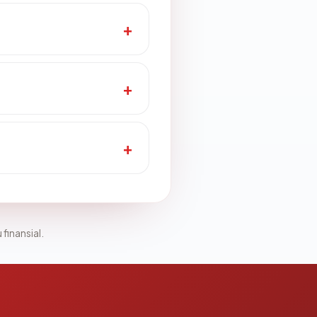
 finansial.