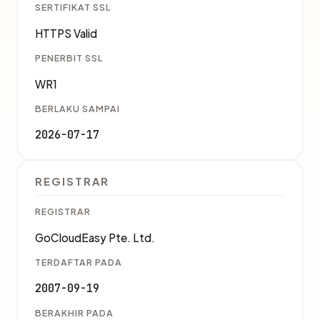
SERTIFIKAT SSL
HTTPS Valid
PENERBIT SSL
WR1
BERLAKU SAMPAI
2026-07-17
REGISTRAR
REGISTRAR
GoCloudEasy Pte. Ltd.
TERDAFTAR PADA
2007-09-19
BERAKHIR PADA