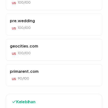
100/100
US
pre.wedding
100/100
US
geocities.com
100/100
US
primarent.com
90/100
US
Kelebihan