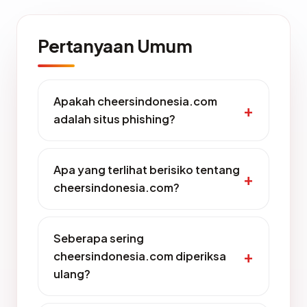
Pertanyaan Umum
Apakah cheersindonesia.com
adalah situs phishing?
Apa yang terlihat berisiko tentang
cheersindonesia.com?
Seberapa sering
cheersindonesia.com diperiksa
ulang?