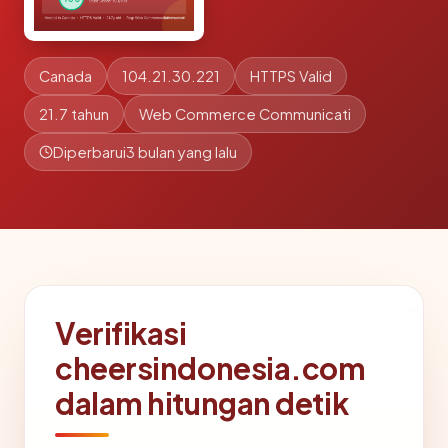
Canada
104.21.30.221
HTTPS Valid
21.7 tahun
Web Commerce Communicati
Diperbarui
3 bulan yang lalu
Verifikasi
cheersindonesia.com
dalam hitungan detik