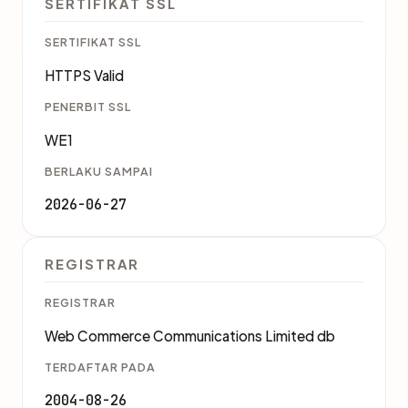
SERTIFIKAT SSL
SERTIFIKAT SSL
HTTPS Valid
PENERBIT SSL
WE1
BERLAKU SAMPAI
2026-06-27
REGISTRAR
REGISTRAR
Web Commerce Communications Limited db
TERDAFTAR PADA
2004-08-26