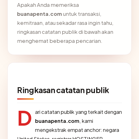
Apakah Anda memeriksa
buanapenta.com
untuk transaksi,
kemitraan, atau sekadar rasa ingin tahu,
ringkasan catatan publik di bawah akan
menghemat beberapa pencarian.
Ringkasan catatan publik
D
ari catatan publik yang terkait dengan
buanapenta.com
, kami
mengekstrak empat anchor: negara
United States, registrar HOSTINGER