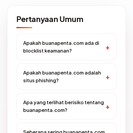
Pertanyaan Umum
Apakah buanapenta.com ada di
blocklist keamanan?
Apakah buanapenta.com adalah
situs phishing?
Apa yang terlihat berisiko tentang
buanapenta.com?
Seberapa sering buanapenta.com