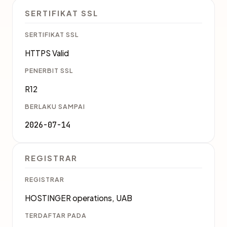
SERTIFIKAT SSL
SERTIFIKAT SSL
HTTPS Valid
PENERBIT SSL
R12
BERLAKU SAMPAI
2026-07-14
REGISTRAR
REGISTRAR
HOSTINGER operations, UAB
TERDAFTAR PADA