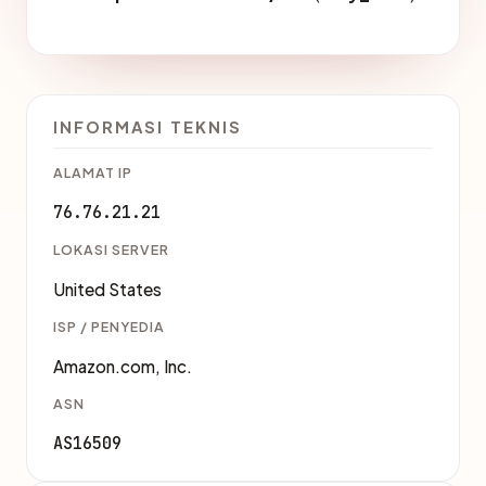
INFORMASI TEKNIS
ALAMAT IP
76.76.21.21
LOKASI SERVER
United States
ISP / PENYEDIA
Amazon.com, Inc.
ASN
AS16509