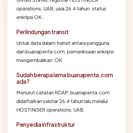
operations, UAB, usia 26.4 tahun, status
enkripsi OK.
Perlindungan transit
Untuk data dalam transit antara pengguna
dan buanapenta.com, pemeriksaan enkripsi
mengembalikan: OK.
Sudah berapa lama buanapenta.com
ada?
Menurut catatan RDAP, buanapenta.com
didaftarkan sekitar 26.4 tahun lalu melalui
HOSTINGER operations, UAB.
Penyedia infrastruktur