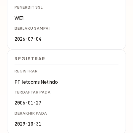
PENERBIT SSL
WE1
BERLAKU SAMPAI
2026-07-04
REGISTRAR
REGISTRAR
PT Jetcoms Netindo
TERDAFTAR PADA
2006-01-27
BERAKHIR PADA
2029-10-31