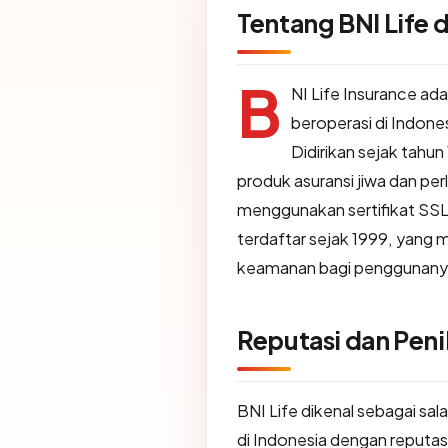
Tentang BNI Life
B
NI Life Insurance ada
beroperasi di Indone
Didirikan sejak tahu
produk asuransi jiwa dan perl
menggunakan sertifikat SSL
terdaftar sejak 1999, yang 
keamanan bagi penggunany
Reputasi dan Penil
BNI Life dikenal sebagai sal
di Indonesia dengan reputas