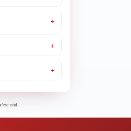
 finansial.