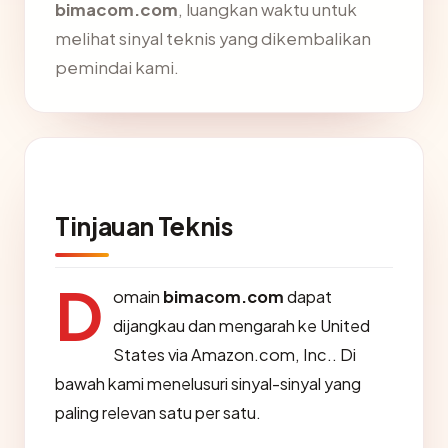
bimacom.com
, luangkan waktu untuk
melihat sinyal teknis yang dikembalikan
pemindai kami.
Tinjauan Teknis
D
omain
bimacom.com
dapat
dijangkau dan mengarah ke United
States via Amazon.com, Inc.. Di
bawah kami menelusuri sinyal-sinyal yang
paling relevan satu per satu.