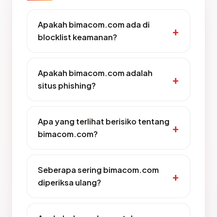
Apakah bimacom.com ada di
blocklist keamanan?
Apakah bimacom.com adalah
situs phishing?
Apa yang terlihat berisiko tentang
bimacom.com?
Seberapa sering bimacom.com
diperiksa ulang?