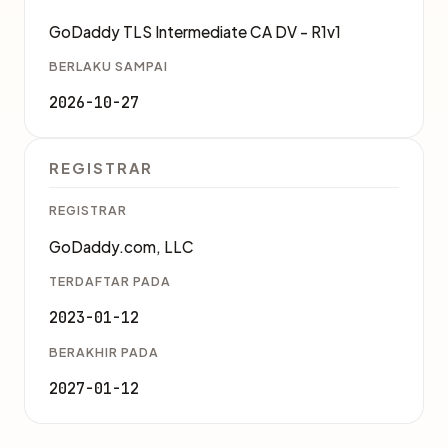
GoDaddy TLS Intermediate CA DV - R1v1
BERLAKU SAMPAI
2026-10-27
REGISTRAR
REGISTRAR
GoDaddy.com, LLC
TERDAFTAR PADA
2023-01-12
BERAKHIR PADA
2027-01-12