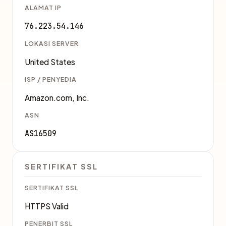
ALAMAT IP
76.223.54.146
LOKASI SERVER
United States
ISP / PENYEDIA
Amazon.com, Inc.
ASN
AS16509
SERTIFIKAT SSL
SERTIFIKAT SSL
HTTPS Valid
PENERBIT SSL