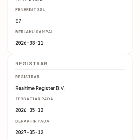
PENERBIT SSL
E7
BERLAKU SAMPAI
2026-08-11
REGISTRAR
REGISTRAR
Realtime Register B.V.
TERDAFTAR PADA
2026-05-12
BERAKHIR PADA
2027-05-12