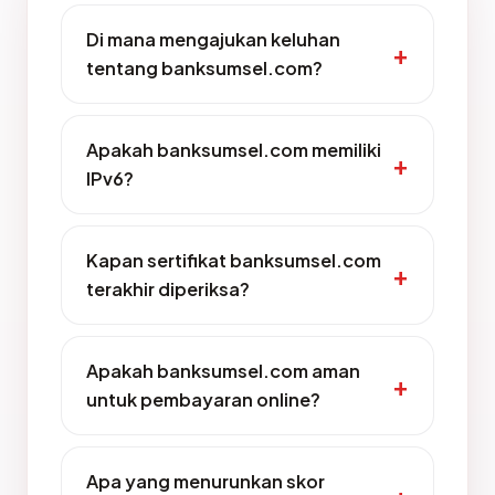
Di mana mengajukan keluhan
tentang banksumsel.com?
Apakah banksumsel.com memiliki
IPv6?
Kapan sertifikat banksumsel.com
terakhir diperiksa?
Apakah banksumsel.com aman
untuk pembayaran online?
Apa yang menurunkan skor