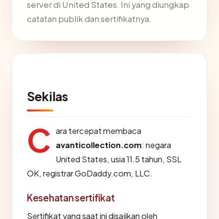
server di United States. Ini yang diungkap
catatan publik dan sertifikatnya.
Sekilas
C
ara tercepat membaca
avanticollection.com
: negara
United States, usia 11.5 tahun, SSL
OK, registrar GoDaddy.com, LLC.
Kesehatan sertifikat
Sertifikat yang saat ini disajikan oleh