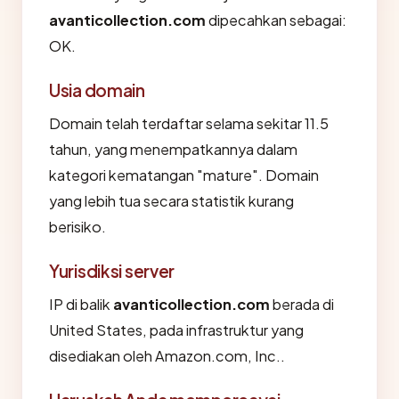
avanticollection.com
dipecahkan sebagai:
OK.
Usia domain
Domain telah terdaftar selama sekitar 11.5
tahun, yang menempatkannya dalam
kategori kematangan "mature". Domain
yang lebih tua secara statistik kurang
berisiko.
Yurisdiksi server
IP di balik
avanticollection.com
berada di
United States, pada infrastruktur yang
disediakan oleh Amazon.com, Inc..