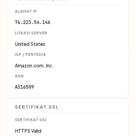
ALAMAT IP
76.223.54.146
LOKASI SERVER
United States
ISP / PENYEDIA
Amazon.com, Inc.
ASN
AS16509
SERTIFIKAT SSL
SERTIFIKAT SSL
HTTPS Valid