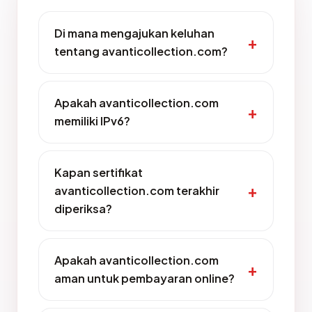
Di mana mengajukan keluhan
tentang avanticollection.com?
Apakah avanticollection.com
memiliki IPv6?
Kapan sertifikat
avanticollection.com terakhir
diperiksa?
Apakah avanticollection.com
aman untuk pembayaran online?