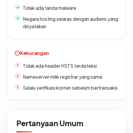
Tidak ada tanda malware
Negara hosting selaras dengan audiens yang
dinyatakan
Kekurangan
Tidak ada header HSTS terdeteksi
Nameserver milik registrar yang sama
Selalu verifikasi konten sebelum bertransaksi
Pertanyaan Umum