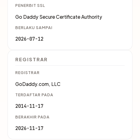
PENERBIT SSL
Go Daddy Secure Certificate Authority
BERLAKU SAMPAI
2026-07-12
REGISTRAR
REGISTRAR
GoDaddy.com, LLC
TERDAFTAR PADA
2014-11-17
BERAKHIR PADA
2026-11-17