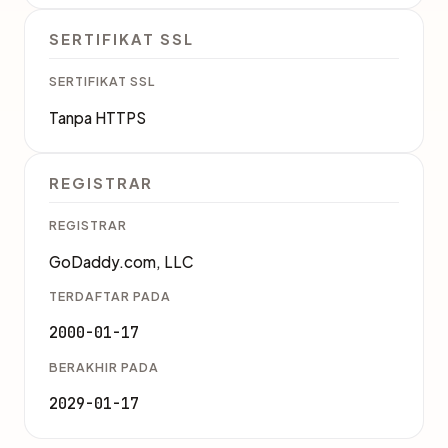
SERTIFIKAT SSL
SERTIFIKAT SSL
Tanpa HTTPS
REGISTRAR
REGISTRAR
GoDaddy.com, LLC
TERDAFTAR PADA
2000-01-17
BERAKHIR PADA
2029-01-17