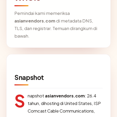
Pemindai kami memeriksa
asianvendors.com
di metadata DNS,
TLS, dan registrar. Temuan dirangkum di
bawah.
Snapshot
S
napshot
asianvendors.com
: 26.4
tahun, dihosting di United States, ISP
Comcast Cable Communications,