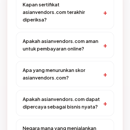
Kapan sertifikat
asianvendors.com terakhir
diperiksa?
Apakah asianvendors.com aman
untuk pembayaran online?
Apa yang menurunkan skor
asianvendors.com?
Apakah asianvendors.com dapat
dipercaya sebagai bisnis nyata?
Negara mana yang menjalankan