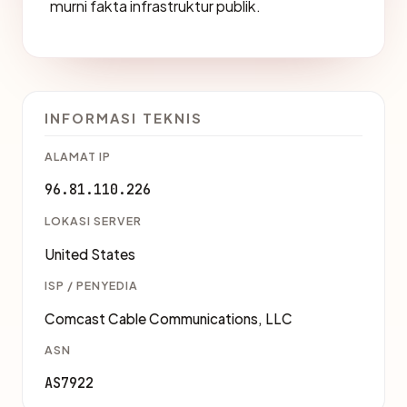
murni fakta infrastruktur publik.
INFORMASI TEKNIS
ALAMAT IP
96.81.110.226
LOKASI SERVER
United States
ISP / PENYEDIA
Comcast Cable Communications, LLC
ASN
AS7922