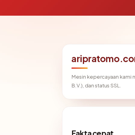
aripratomo.com
Mesin kepercayaan kami
B.V.), dan status SSL.
Fakta cepat