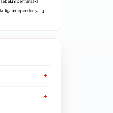
en sebelum bertransaksi
k ketiga independen yang