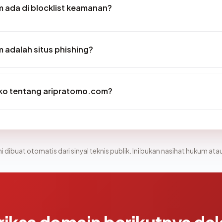
 ada di blocklist keamanan?
adalah situs phishing?
siko tentang aripratomo.com?
i dibuat otomatis dari sinyal teknis publik. Ini bukan nasihat hukum atau