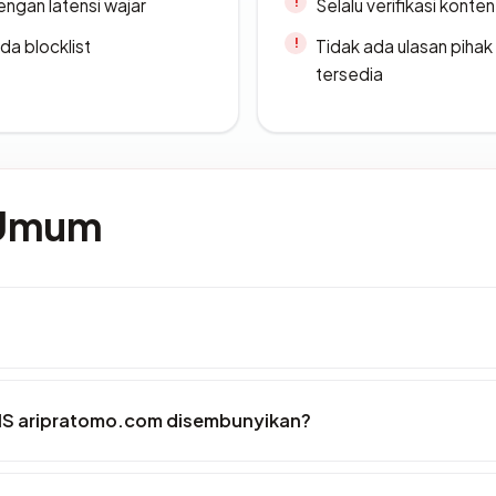
engan latensi wajar
Selalu verifikasi kont
da blocklist
Tidak ada ulasan piha
tersedia
 Umum
IS aripratomo.com disembunyikan?