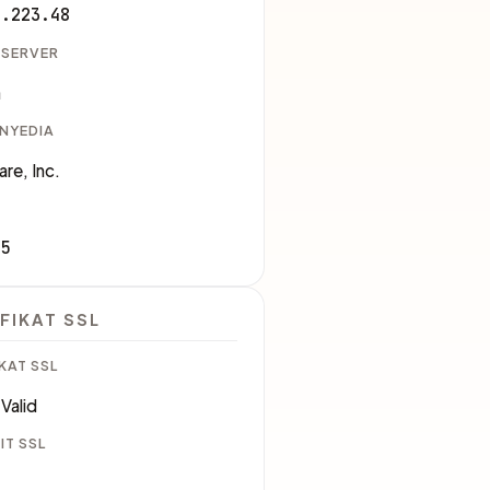
7.223.48
 SERVER
a
ENYEDIA
are, Inc.
35
FIKAT SSL
KAT SSL
Valid
IT SSL