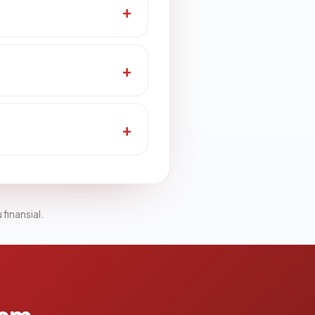
 finansial.