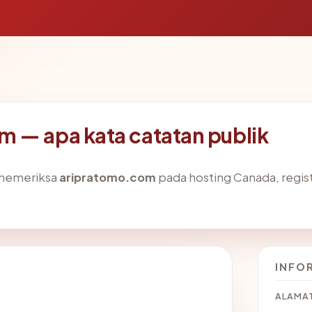
 — apa kata catatan publik
 memeriksa
aripratomo.com
pada hosting Canada, regist
INFO
ALAMAT