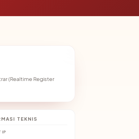
rar (Realtime Register
RMASI TEKNIS
 IP