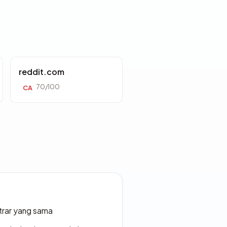
reddit.com
70/100
CA
strar yang sama