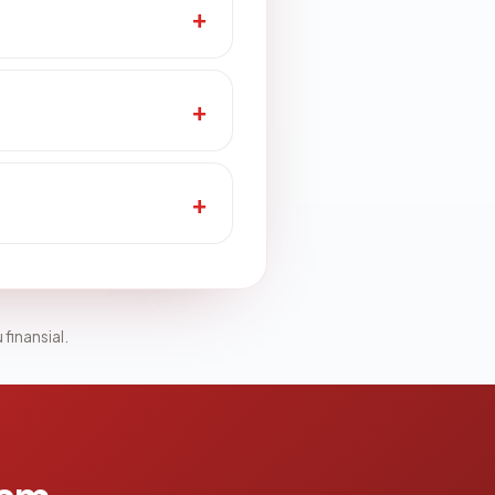
 finansial.