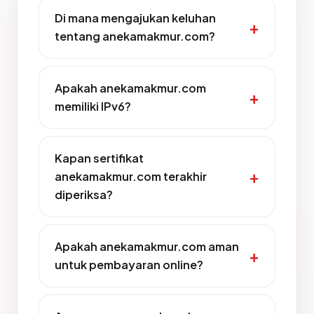
Di mana mengajukan keluhan
tentang anekamakmur.com?
Apakah anekamakmur.com
memiliki IPv6?
Kapan sertifikat
anekamakmur.com terakhir
diperiksa?
Apakah anekamakmur.com aman
untuk pembayaran online?