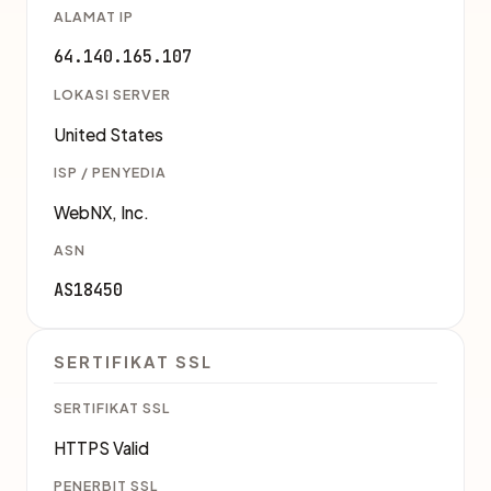
ALAMAT IP
64.140.165.107
LOKASI SERVER
United States
ISP / PENYEDIA
WebNX, Inc.
ASN
AS18450
SERTIFIKAT SSL
SERTIFIKAT SSL
HTTPS Valid
PENERBIT SSL