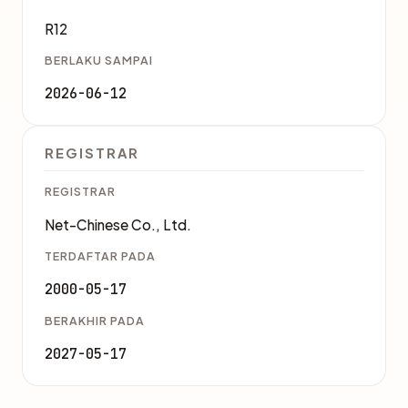
R12
BERLAKU SAMPAI
2026-06-12
REGISTRAR
REGISTRAR
Net-Chinese Co., Ltd.
TERDAFTAR PADA
2000-05-17
BERAKHIR PADA
2027-05-17