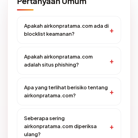
Pertanyaan Umum
Apakah airkonpratama.com ada di
blocklist keamanan?
Apakah airkonpratama.com
adalah situs phishing?
Apa yang terlihat berisiko tentang
airkonpratama.com?
Seberapa sering
airkonpratama.com diperiksa
ulang?