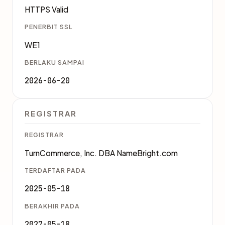
HTTPS Valid
PENERBIT SSL
WE1
BERLAKU SAMPAI
2026-06-20
REGISTRAR
REGISTRAR
TurnCommerce, Inc. DBA NameBright.com
TERDAFTAR PADA
2025-05-18
BERAKHIR PADA
2027-05-18