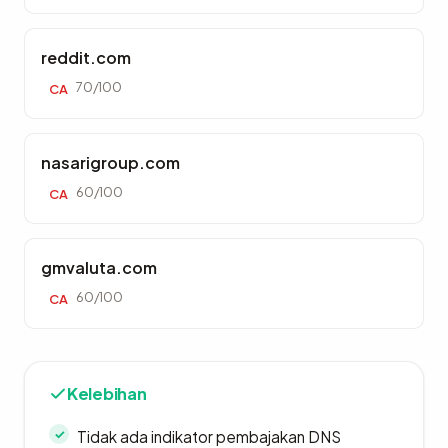
reddit.com
70/100
CA
nasarigroup.com
60/100
CA
gmvaluta.com
60/100
CA
Kelebihan
Tidak ada indikator pembajakan DNS