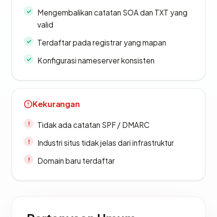
Mengembalikan catatan SOA dan TXT yang
valid
Terdaftar pada registrar yang mapan
Konfigurasi nameserver konsisten
Kekurangan
Tidak ada catatan SPF / DMARC
Industri situs tidak jelas dari infrastruktur
Domain baru terdaftar