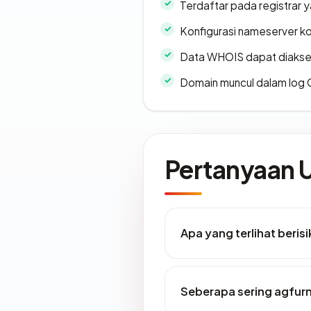
Terdaftar pada registrar
Konfigurasi nameserver k
Data WHOIS dapat diaks
Domain muncul dalam log 
Pertanyaan
Apa yang terlihat beri
Seberapa sering agfurn