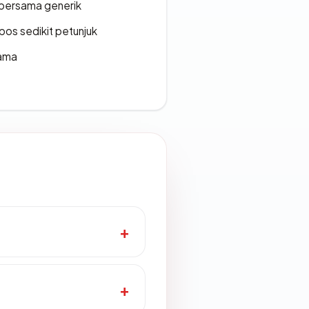
bersama generik
os sedikit petunjuk
lama