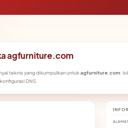
ka agfurniture.com
nyal teknis yang dikumpulkan untuk
agfurniture.com
: l
 konfigurasi DNS.
INFO
ALAMAT