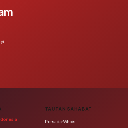
lam
yi.
A
TAUTAN SAHABAT
ndonesia
PersadarWhois