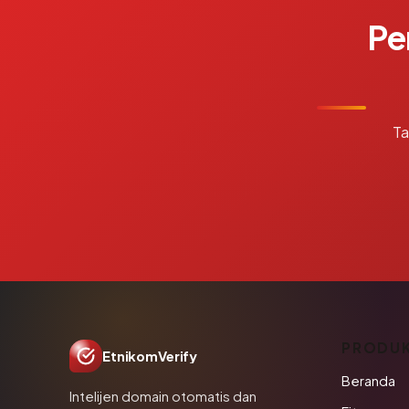
Pe
Ta
PRODU
EtnikomVerify
Beranda
Intelijen domain otomatis dan