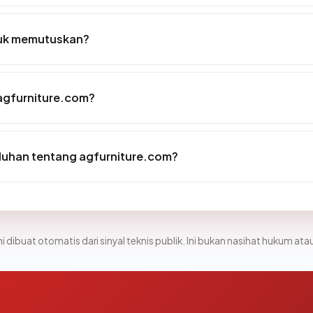
tuk memutuskan?
agfurniture.com?
luhan tentang agfurniture.com?
i dibuat otomatis dari sinyal teknis publik. Ini bukan nasihat hukum atau