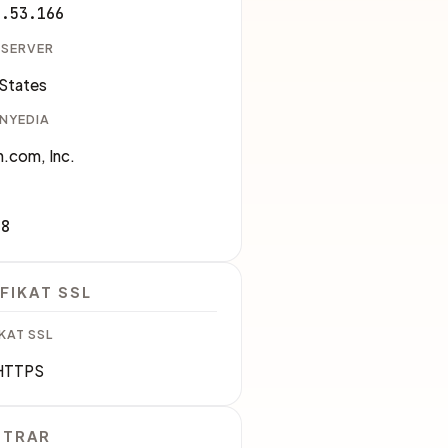
1.53.166
 SERVER
 States
ENYEDIA
.com, Inc.
18
FIKAT SSL
KAT SSL
HTTPS
STRAR