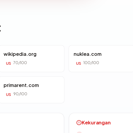
t
wikipedia.org
nuklea.com
70/100
100/100
US
US
primarent.com
90/100
US
Kekurangan