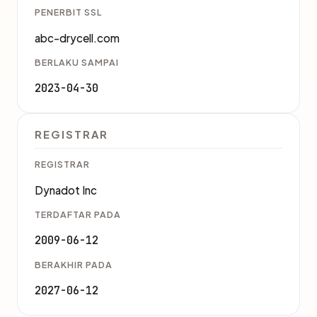
PENERBIT SSL
abc-drycell.com
BERLAKU SAMPAI
2023-04-30
REGISTRAR
REGISTRAR
Dynadot Inc
TERDAFTAR PADA
2009-06-12
BERAKHIR PADA
2027-06-12