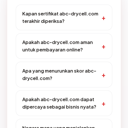
Kapan sertifikat abc-drycell.com
terakhir diperiksa?
Apakah abc-drycell.com aman
untuk pembayaran online?
Apa yang menurunkan skor abc-
drycell.com?
Apakah abc-drycell.com dapat
dipercaya sebagai bisnis nyata?
Negara mana yang menjalankan