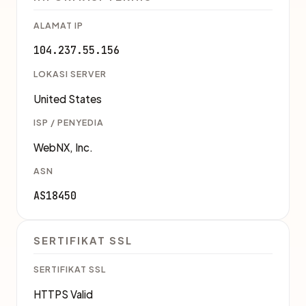
ALAMAT IP
104.237.55.156
LOKASI SERVER
United States
ISP / PENYEDIA
WebNX, Inc.
ASN
AS18450
SERTIFIKAT SSL
SERTIFIKAT SSL
HTTPS Valid