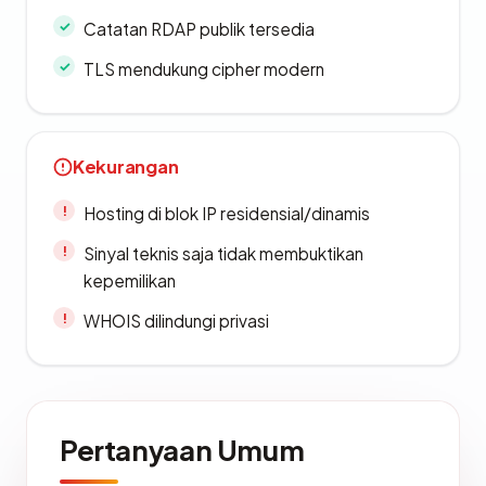
Catatan RDAP publik tersedia
TLS mendukung cipher modern
Kekurangan
Hosting di blok IP residensial/dinamis
Sinyal teknis saja tidak membuktikan
kepemilikan
WHOIS dilindungi privasi
Pertanyaan Umum