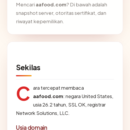
Mencari
aafood.com
? Di bawah adalah
snapshot server, otoritas sertifikat, dan
riwayat kepemilikan.
Sekilas
C
ara tercepat membaca
aafood.com
: negara United States,
usia 26.2 tahun, SSL OK, registrar
Network Solutions, LLC.
Usia domain