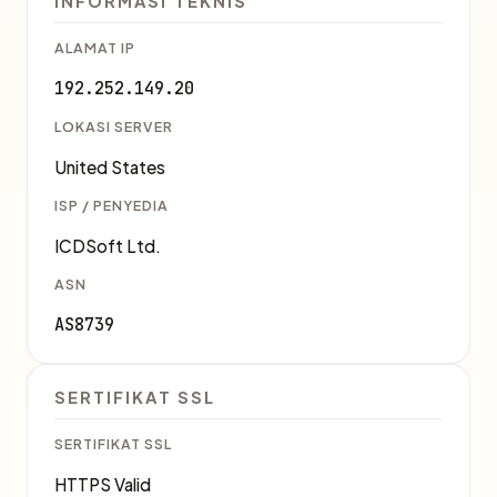
INFORMASI TEKNIS
ALAMAT IP
192.252.149.20
LOKASI SERVER
United States
ISP / PENYEDIA
ICDSoft Ltd.
ASN
AS8739
SERTIFIKAT SSL
SERTIFIKAT SSL
HTTPS Valid