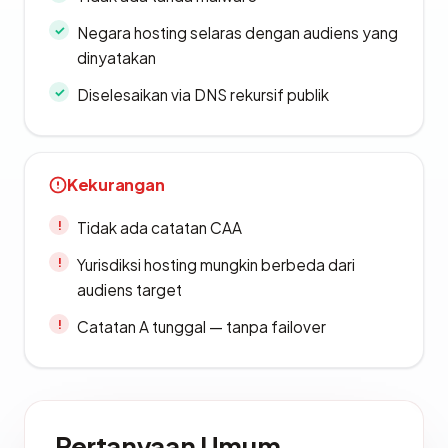
Negara hosting selaras dengan audiens yang
dinyatakan
Diselesaikan via DNS rekursif publik
Kekurangan
Tidak ada catatan CAA
Yurisdiksi hosting mungkin berbeda dari
audiens target
Catatan A tunggal — tanpa failover
Pertanyaan Umum