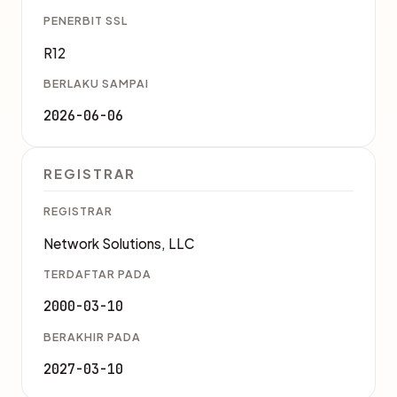
PENERBIT SSL
R12
BERLAKU SAMPAI
2026-06-06
REGISTRAR
REGISTRAR
Network Solutions, LLC
TERDAFTAR PADA
2000-03-10
BERAKHIR PADA
2027-03-10