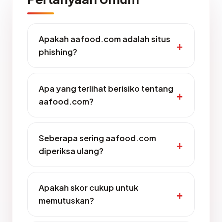
Apakah aafood.com adalah situs
phishing?
Apa yang terlihat berisiko tentang
aafood.com?
Seberapa sering aafood.com
diperiksa ulang?
Apakah skor cukup untuk
memutuskan?