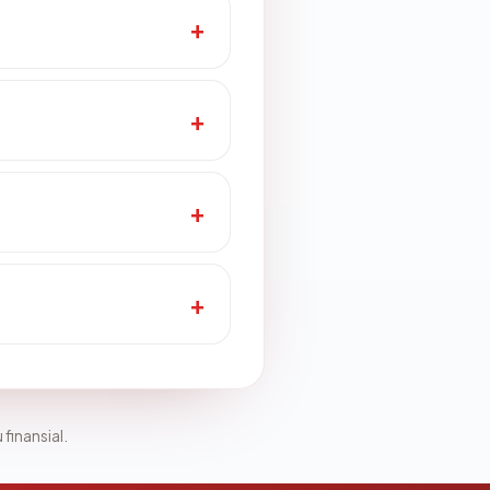
 finansial.