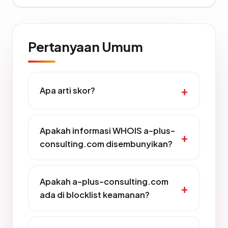
Pertanyaan Umum
Apa arti skor?
Apakah informasi WHOIS a-plus-
consulting.com disembunyikan?
Apakah a-plus-consulting.com
ada di blocklist keamanan?