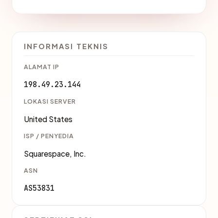
INFORMASI TEKNIS
ALAMAT IP
198.49.23.144
LOKASI SERVER
United States
ISP / PENYEDIA
Squarespace, Inc.
ASN
AS53831