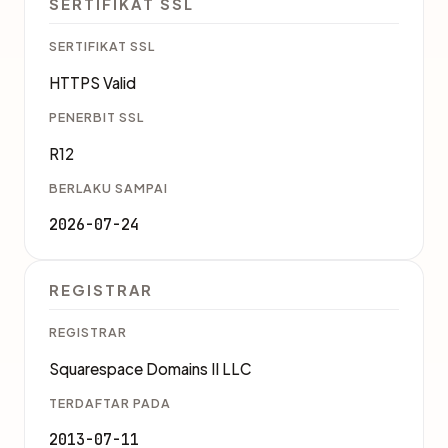
SERTIFIKAT SSL
SERTIFIKAT SSL
HTTPS Valid
PENERBIT SSL
R12
BERLAKU SAMPAI
2026-07-24
REGISTRAR
REGISTRAR
Squarespace Domains II LLC
TERDAFTAR PADA
2013-07-11