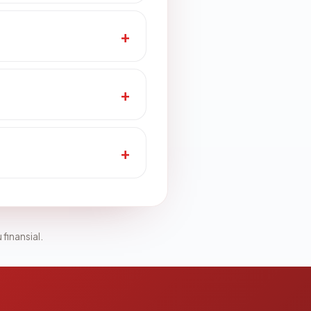
 finansial.