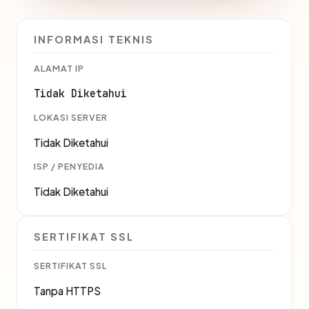
INFORMASI TEKNIS
ALAMAT IP
Tidak Diketahui
LOKASI SERVER
Tidak Diketahui
ISP / PENYEDIA
Tidak Diketahui
SERTIFIKAT SSL
SERTIFIKAT SSL
Tanpa HTTPS