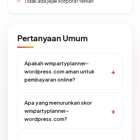
Tidak ada jejak korporat terkait
Pertanyaan Umum
Apakah wmpartyplanner-
wordpress.com aman untuk
pembayaran online?
Apa yang menurunkan skor
wmpartyplanner-
wordpress.com?