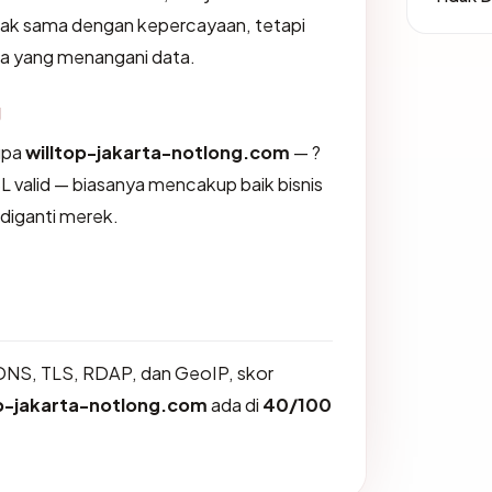
dak sama dengan kepercayaan, tetapi
na yang menangani data.
g
upa
willtop-jakarta-notlong.com
— ?
 valid — biasanya mencakup baik bisnis
diganti merek.
DNS, TLS, RDAP, dan GeoIP, skor
op-jakarta-notlong.com
ada di
40/100