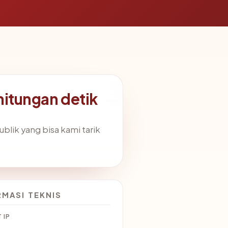
hitungan detik
blik yang bisa kami tarik
RMASI TEKNIS
 IP