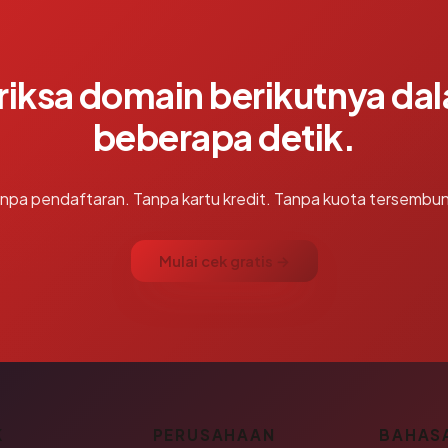
riksa domain berikutnya da
beberapa detik.
npa pendaftaran. Tanpa kartu kredit. Tanpa kuota tersembun
Mulai cek gratis →
K
PERUSAHAAN
BAHAS