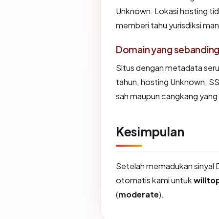
Unknown. Lokasi hosting ti
memberi tahu yurisdiksi ma
Domain yang sebandin
Situs dengan metadata ser
tahun, hosting Unknown, SSL
sah maupun cangkang yang 
Kesimpulan
Setelah memadukan sinyal 
otomatis kami untuk
willt
(
moderate
).