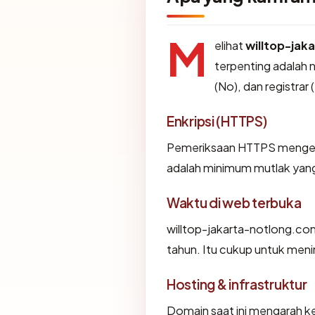
M
elihat
willtop-jak
terpenting adalah 
(No), dan registrar
Enkripsi (HTTPS)
Pemeriksaan HTTPS mengemba
adalah minimum mutlak yang 
Waktu di web terbuka
willtop-jakarta-notlong.com 
tahun. Itu cukup untuk menin
Hosting & infrastruktur
Domain saat ini mengarah ke