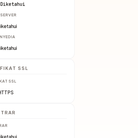
 Diketahui
 SERVER
iketahui
ENYEDIA
iketahui
FIKAT SSL
KAT SSL
HTTPS
STRAR
RAR
iketahui