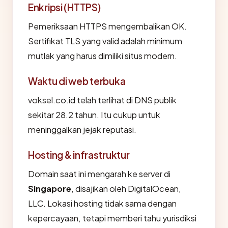
Enkripsi (HTTPS)
Pemeriksaan HTTPS mengembalikan OK.
Sertifikat TLS yang valid adalah minimum
mutlak yang harus dimiliki situs modern.
Waktu di web terbuka
voksel.co.id telah terlihat di DNS publik
sekitar 28.2 tahun. Itu cukup untuk
meninggalkan jejak reputasi.
Hosting & infrastruktur
Domain saat ini mengarah ke server di
Singapore
, disajikan oleh DigitalOcean,
LLC. Lokasi hosting tidak sama dengan
kepercayaan, tetapi memberi tahu yurisdiksi