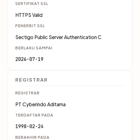
SERTIFIKAT SSL
HTTPS Valid
PENERBIT SSL
Sectigo Public Server Authentication C
BERLAKU SAMPAI
2026-07-19
REGISTRAR
REGISTRAR
PT Cyberindo Aditama
TERDAFTAR PADA
1998-02-24
BERAKHIR PADA