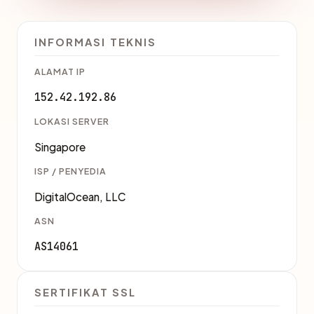
INFORMASI TEKNIS
ALAMAT IP
152.42.192.86
LOKASI SERVER
Singapore
ISP / PENYEDIA
DigitalOcean, LLC
ASN
AS14061
SERTIFIKAT SSL