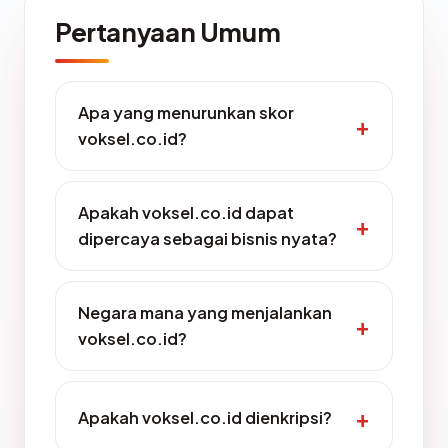
Pertanyaan Umum
Apa yang menurunkan skor
voksel.co.id?
Apakah voksel.co.id dapat
dipercaya sebagai bisnis nyata?
Negara mana yang menjalankan
voksel.co.id?
Apakah voksel.co.id dienkripsi?