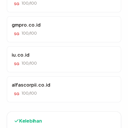
100/100
SG
gmpro.co.id
100/100
SG
iu.co.id
100/100
SG
alfascorpii.co.id
100/100
SG
Kelebihan