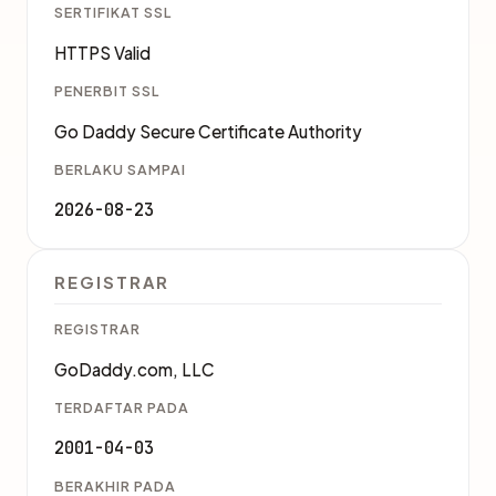
SERTIFIKAT SSL
HTTPS Valid
PENERBIT SSL
Go Daddy Secure Certificate Authority
BERLAKU SAMPAI
2026-08-23
REGISTRAR
REGISTRAR
GoDaddy.com, LLC
TERDAFTAR PADA
2001-04-03
BERAKHIR PADA