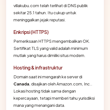
villakubu.com telah terlihat di DNS publik
sekitar 25.1 tahun. Itu cukup untuk
meninggalkan jejak reputasi.
Enkripsi (HTTPS)
Pemeriksaan HTTPS mengembalikan OK.
Sertifikat TLS yang valid adalah minimum
mutlak yang harus dimiliki situs modern.
Hosting & infrastruktur
Domain saat ini mengarah ke server di
Canada
, disajikan oleh Amazon.com, Inc..
Lokasi hosting tidak sama dengan
kepercayaan, tetapi memberi tahu yurisdiksi
mana yang menangani data.