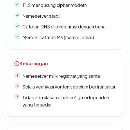
TLS mendukung cipher modern
Nameserver stabil
Catatan DNS dikonfigurasi dengan benar
Memiliki catatan MX (mampu email)
Kekurangan
Nameserver milik registrar yang sama
Selalu verifikasi konten sebelum bertransaksi
Tidak ada ulasan pihak ketiga independen
yang tersedia