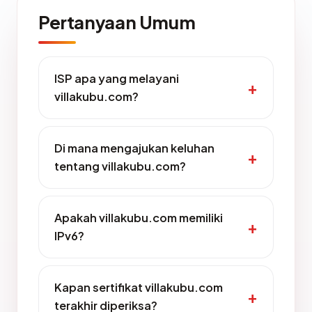
Pertanyaan Umum
ISP apa yang melayani
villakubu.com?
Di mana mengajukan keluhan
tentang villakubu.com?
Apakah villakubu.com memiliki
IPv6?
Kapan sertifikat villakubu.com
terakhir diperiksa?