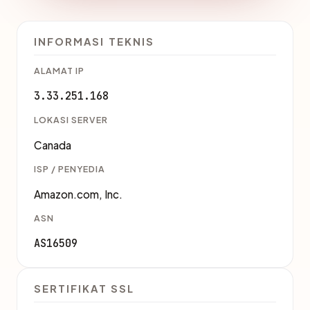
INFORMASI TEKNIS
ALAMAT IP
3.33.251.168
LOKASI SERVER
Canada
ISP / PENYEDIA
Amazon.com, Inc.
ASN
AS16509
SERTIFIKAT SSL