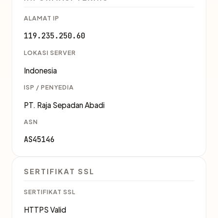
ALAMAT IP
119.235.250.60
LOKASI SERVER
Indonesia
ISP / PENYEDIA
PT. Raja Sepadan Abadi
ASN
AS45146
SERTIFIKAT SSL
SERTIFIKAT SSL
HTTPS Valid