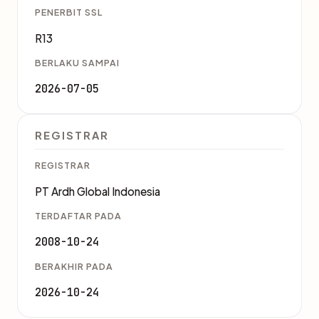
PENERBIT SSL
R13
BERLAKU SAMPAI
2026-07-05
REGISTRAR
REGISTRAR
PT Ardh Global Indonesia
TERDAFTAR PADA
2008-10-24
BERAKHIR PADA
2026-10-24