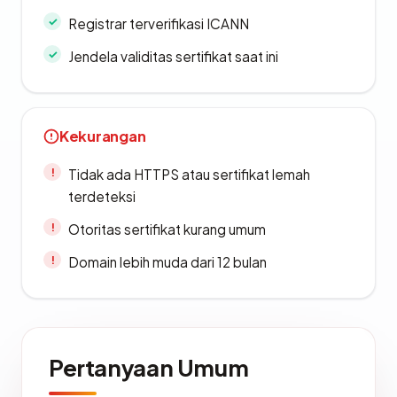
Registrar terverifikasi ICANN
Jendela validitas sertifikat saat ini
Kekurangan
Tidak ada HTTPS atau sertifikat lemah
terdeteksi
Otoritas sertifikat kurang umum
Domain lebih muda dari 12 bulan
Pertanyaan Umum