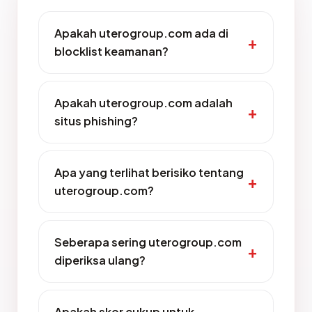
Apakah uterogroup.com ada di
blocklist keamanan?
Apakah uterogroup.com adalah
situs phishing?
Apa yang terlihat berisiko tentang
uterogroup.com?
Seberapa sering uterogroup.com
diperiksa ulang?
Apakah skor cukup untuk