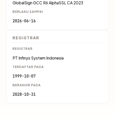
GlobalSign GCC R6 AlphaSSL CA 2023
BERLAKU SAMPAI
2026-06-16
REGISTRAR
REGISTRAR
PT Infinys System Indonesia
TERDAFTAR PADA
1999-10-07
BERAKHIR PADA
2028-10-31