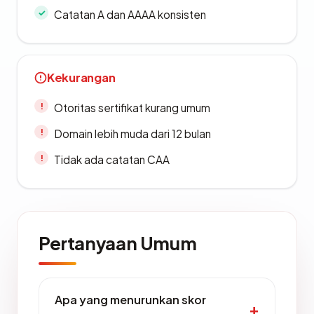
Catatan A dan AAAA konsisten
Kekurangan
Otoritas sertifikat kurang umum
Domain lebih muda dari 12 bulan
Tidak ada catatan CAA
Pertanyaan Umum
Apa yang menurunkan skor