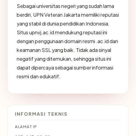
Sebagai universitas negeri yang sudah lama
berdiri, UPN Veteran Jakarta memiliki reputasi
yang stabil di dunia pendidikan Indonesia.
Situs upnvj.ac.id mendukung reputasi ini
dengan penggunaan domain resmi .ac.id dan
keamanan SSL yang baik. Tidak ada sinyal
negatif yang ditemukan, sehingga situs ini
dapat dipercaya sebagai sumber informasi
resmi dan edukatif.
INFORMASI TEKNIS
ALAMAT IP