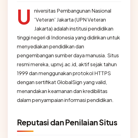
U
niversitas Pembangunan Nasional
'Veteran' Jakarta (UPN Veteran
Jakarta) adalah institusi pendidikan
tinggi negeri di Indonesia yang didirikan untuk
menyediakan pendidikan dan
pengembangan sumber daya manusia. Situs
resmi mereka, upnvj.ac.id, aktif sejak tahun
1999 dan menggunakan protokol HTTPS
dengan sertifikat GlobalSign yang valid,
menandakan keamanan dan kredibilitas
dalam penyampaian informasi pendidikan.
Reputasi dan Penilaian Situs