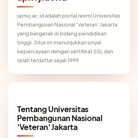
upnvj.ac.id adalah portal resmi Universitas
Pembangunan Nasional 'Veteran' Jakarta
yang bergerak di bidang pendidikan
tinggi. Situs ini menunjukkan sinyal
kepercayaan dengan sertifikat SSL dan
telah terdaftar sejak 1999.
Tentang Universitas
Pembangunan Nasional
'Veteran' Jakarta