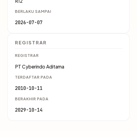
R12
BERLAKU SAMPAI
2026-07-07
REGISTRAR
REGISTRAR
PT Cyberindo Aditama
TERDAFTAR PADA
2010-10-11
BERAKHIR PADA
2029-10-14