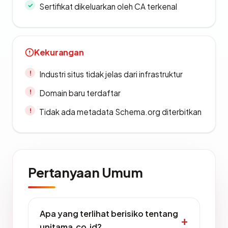
Sertifikat dikeluarkan oleh CA terkenal
Kekurangan
Industri situs tidak jelas dari infrastruktur
Domain baru terdaftar
Tidak ada metadata Schema.org diterbitkan
Pertanyaan Umum
Apa yang terlihat berisiko tentang
unitama.co.id?