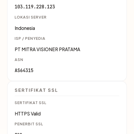
103.119.228.123
LOKASI SERVER
Indonesia
ISP / PENYEDIA
PT MITRA VISIONER PRATAMA
ASN
AS64315
SERTIFIKAT SSL
SERTIFIKAT SSL
HTTPS Valid
PENERBIT SSL