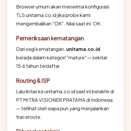
Browser umum akan menerima konfigurasi
TLS unitama.co.id jika probe kami
mengembalikan "OK". Nilai saat ini: OK.
Pemeriksaan kematangan
Dari segi kematangan,
unitama.co.id
berada dalam kategori "mature" — sekitar
15.6 tahun terdaftar.
Routing & ISP
Lalu lintas ke unitama.co.id saat ini berakhir di
PT MITRA VISIONER PRATAMA di Indonesia
— terlihat oleh siapa pun yang menjalankan
traceroute.