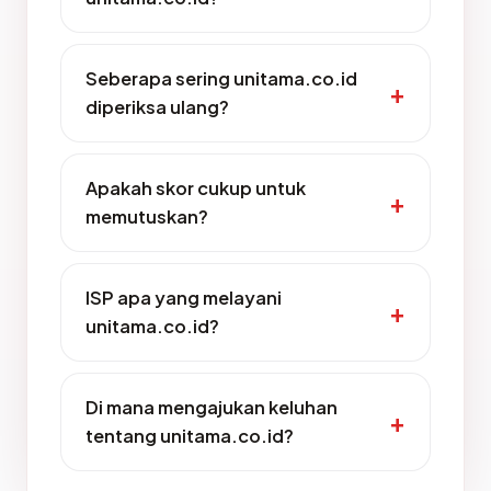
Seberapa sering unitama.co.id
diperiksa ulang?
Apakah skor cukup untuk
memutuskan?
ISP apa yang melayani
unitama.co.id?
Di mana mengajukan keluhan
tentang unitama.co.id?