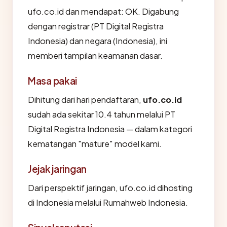
ufo.co.id dan mendapat: OK. Digabung
dengan registrar (PT Digital Registra
Indonesia) dan negara (Indonesia), ini
memberi tampilan keamanan dasar.
Masa pakai
Dihitung dari hari pendaftaran,
ufo.co.id
sudah ada sekitar 10.4 tahun melalui PT
Digital Registra Indonesia — dalam kategori
kematangan "mature" model kami.
Jejak jaringan
Dari perspektif jaringan, ufo.co.id dihosting
di Indonesia melalui Rumahweb Indonesia.