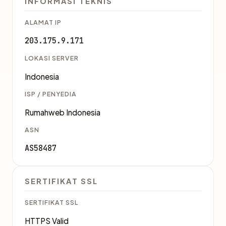
INFORMASI TEKNIS
ALAMAT IP
203.175.9.171
LOKASI SERVER
Indonesia
ISP / PENYEDIA
Rumahweb Indonesia
ASN
AS58487
SERTIFIKAT SSL
SERTIFIKAT SSL
HTTPS Valid