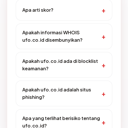
Apa arti skor?
Apakah informasi WHOIS
ufo.co.id disembunyikan?
Apakah ufo.co.id ada di blocklist
keamanan?
Apakah ufo.co.id adalah situs
phishing?
Apa yang terlihat berisiko tentang
ufo.co.id?