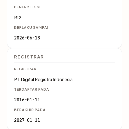
PENERBIT SSL
R12
BERLAKU SAMPAI
2026-06-18
REGISTRAR
REGISTRAR
PT Digital Registra Indonesia
TERDAFTAR PADA
2016-01-11
BERAKHIR PADA
2027-01-11