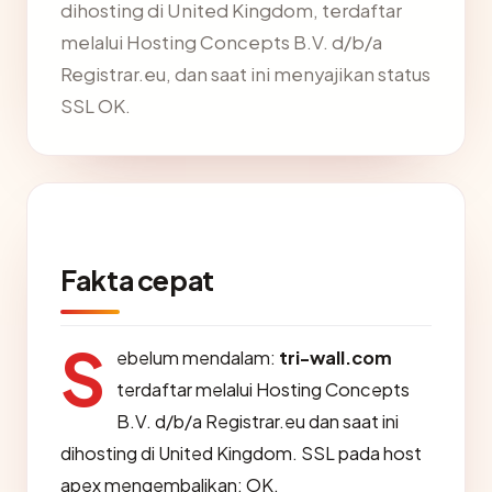
dihosting di United Kingdom, terdaftar
melalui Hosting Concepts B.V. d/b/a
Registrar.eu, dan saat ini menyajikan status
SSL OK.
Fakta cepat
S
ebelum mendalam:
tri-wall.com
terdaftar melalui Hosting Concepts
B.V. d/b/a Registrar.eu dan saat ini
dihosting di United Kingdom. SSL pada host
apex mengembalikan: OK.