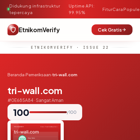
Didukung infrastruktur
Uptime API:
·
Fitur
Cara
Popule
tepercaya
99.95%
EtnikomVerify
Cek Gratis
ETNIKOMVERIFY · ISSUE 22
Beranda
›
Pemeriksaan
›
tri-wall.com
tri-wall.com
#0E685A84 · Sangat Aman
100
/ 100