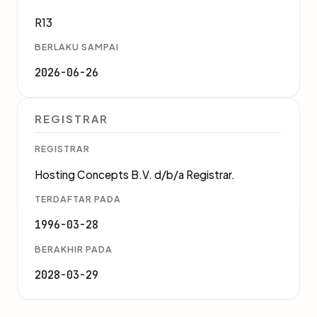
R13
BERLAKU SAMPAI
2026-06-26
REGISTRAR
REGISTRAR
Hosting Concepts B.V. d/b/a Registrar.
TERDAFTAR PADA
1996-03-28
BERAKHIR PADA
2028-03-29