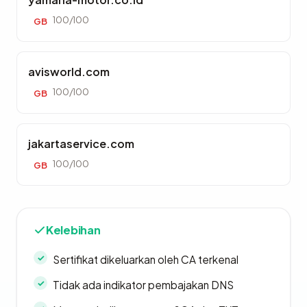
100/100
GB
avisworld.com
100/100
GB
jakartaservice.com
100/100
GB
Kelebihan
Sertifikat dikeluarkan oleh CA terkenal
Tidak ada indikator pembajakan DNS