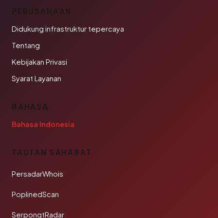
PERUSAHAAN
Didukung infrastruktur tepercaya
Tentang
Kebijakan Privasi
Syarat Layanan
BAHASA
Bahasa Indonesia
TAUTAN SAHABAT
PersadarWhois
PoplinedScan
SerpongtRadar