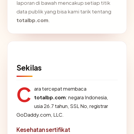
laporan di bawah mencakup setiap titik
data publik yang bisa kami tarik tentang
totalbp.com
.
Sekilas
C
ara tercepat membaca
totalbp.com
: negara Indonesia,
usia 26.7 tahun, SSL No, registrar
GoDaddy.com, LLC.
Kesehatan sertifikat