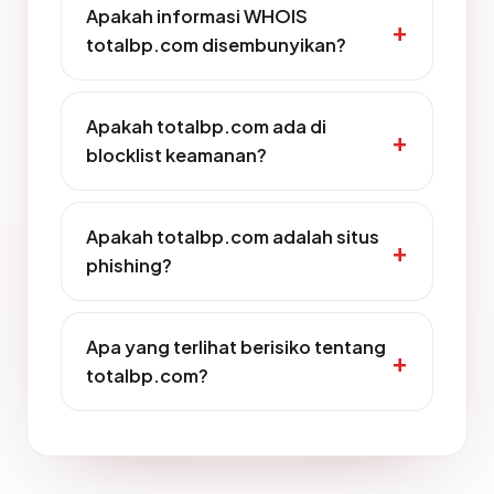
Apakah informasi WHOIS
totalbp.com disembunyikan?
Apakah totalbp.com ada di
blocklist keamanan?
Apakah totalbp.com adalah situs
phishing?
Apa yang terlihat berisiko tentang
totalbp.com?