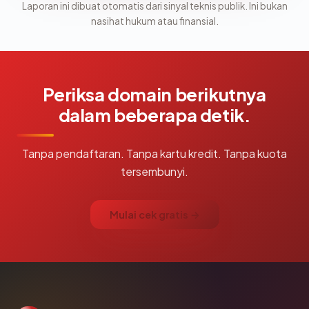
Laporan ini dibuat otomatis dari sinyal teknis publik. Ini bukan
nasihat hukum atau finansial.
Periksa domain berikutnya
dalam beberapa detik.
Tanpa pendaftaran. Tanpa kartu kredit. Tanpa kuota
tersembunyi.
Mulai cek gratis →