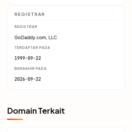
REGISTRAR
REGISTRAR
GoDaddy.com, LLC
TERDAFTAR PADA
1999-09-22
BERAKHIR PADA
2026-09-22
Domain Terkait