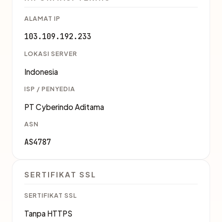
ALAMAT IP
103.109.192.233
LOKASI SERVER
Indonesia
ISP / PENYEDIA
PT Cyberindo Aditama
ASN
AS4787
SERTIFIKAT SSL
SERTIFIKAT SSL
Tanpa HTTPS