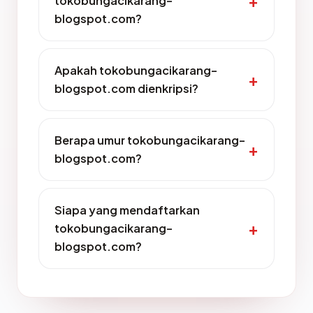
tokobungacikarang-
blogspot.com?
Apakah tokobungacikarang-
blogspot.com dienkripsi?
Berapa umur tokobungacikarang-
blogspot.com?
Siapa yang mendaftarkan
tokobungacikarang-
blogspot.com?