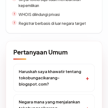
kepemilikan
WHOIS dilindungi privasi
Registrar berbasis di luar negara target
Pertanyaan Umum
Haruskah saya khawatir tentang
tokobungacikarang-
blogspot.com?
Negara mana yang menjalankan