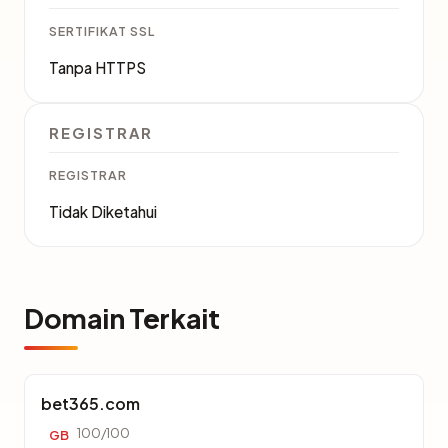
SERTIFIKAT SSL
Tanpa HTTPS
REGISTRAR
REGISTRAR
Tidak Diketahui
Domain Terkait
bet365.com
100/100
GB