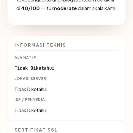
di
40/100
— itu
moderate
dalam skala kami.
INFORMASI TEKNIS
ALAMAT IP
Tidak Diketahui
LOKASI SERVER
Tidak Diketahui
ISP / PENYEDIA
Tidak Diketahui
SERTIFIKAT SSL