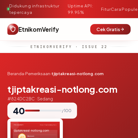
Didukung infrastruktur
Uptime API:
·
Fitur
Cara
Popule
tepercaya
99.95%
EtnikomVerify
Cek Gratis
ETNIKOMVERIFY · ISSUE 22
Beranda
›
Pemeriksaan
›
tjiptakreasi-notlong.com
tjiptakreasi-notlong.com
#824DC2BC · Sedang
40
/ 100