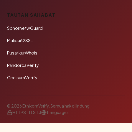
TAUTAN SAHABAT
SonornetwGuard
Malibu62SSL
PusatkurWhois
PandorcaVerify
CcclsuraVerify
© 2026 EtnikomVerify. Semua hak dilindungi.
HTTPS · TLS 1.3
1 languages