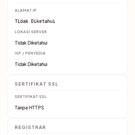
ALAMAT IP
Tidak Diketahui
LOKASI SERVER
Tidak Diketahui
ISP / PENYEDIA
Tidak Diketahui
SERTIFIKAT SSL
SERTIFIKAT SSL
Tanpa HTTPS
REGISTRAR