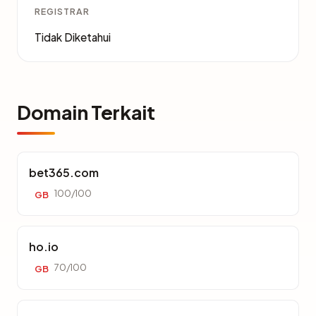
REGISTRAR
Tidak Diketahui
Domain Terkait
bet365.com
100/100
GB
ho.io
70/100
GB