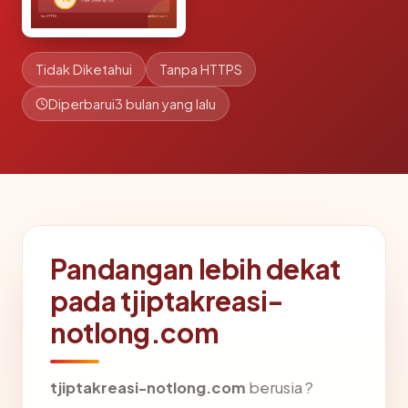
Tidak Diketahui
Tanpa HTTPS
Diperbarui
3 bulan yang lalu
Pandangan lebih dekat
pada tjiptakreasi-
notlong.com
tjiptakreasi-notlong.com
berusia ?